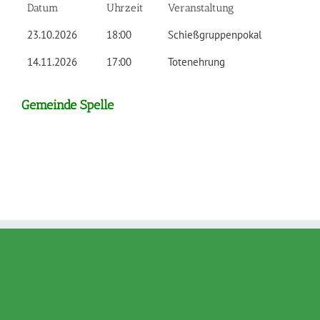
Datum
Uhrzeit
Veranstaltung
23.10.2026
18:00
Schießgruppenpokal
14.11.2026
17:00
Totenehrung
Gemeinde Spelle