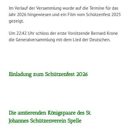
Im Verlauf der Versammlung wurde auf die Termine für das
Jahr 2026 hingewiesen und ein Film vom Schützenfest 2025
gezeigt.
Um 22:42 Uhr schloss der erste Vorsitzende Bernard Krone
die Generalversammlung mit dem Lied der Deutschen.
Einladung zum Schützenfest 2026
Die amtierenden Königspaare des St.
Johannes Schützenverein Spelle