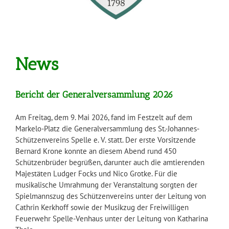
News
Bericht der Generalversammlung 2026
Am Freitag, dem 9. Mai 2026, fand im Festzelt auf dem
Markelo-Platz die Generalversammlung des St.-Johannes-
Schützenvereins Spelle e. V. statt. Der erste Vorsitzende
Bernard Krone konnte an diesem Abend rund 450
Schützenbrüder begrüßen, darunter auch die amtierenden
Majestäten Ludger Focks und Nico Grotke. Für die
musikalische Umrahmung der Veranstaltung sorgten der
Spielmannszug des Schützenvereins unter der Leitung von
Cathrin Kerkhoff sowie der Musikzug der Freiwilligen
Feuerwehr Spelle-Venhaus unter der Leitung von Katharina