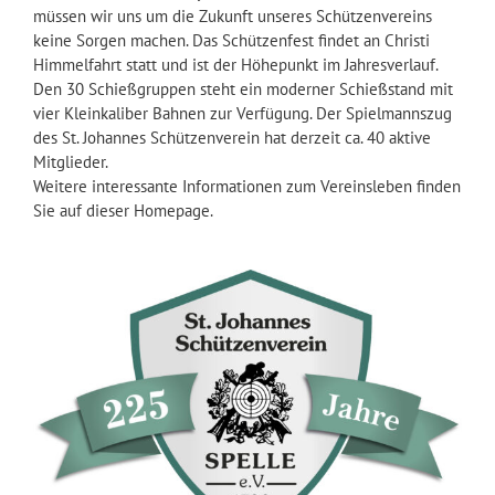
müssen wir uns um die Zukunft unseres Schützenvereins
keine Sorgen machen. Das Schützenfest findet an Christi
Himmelfahrt statt und ist der Höhepunkt im Jahresverlauf.
Den 30 Schießgruppen steht ein moderner Schießstand mit
vier Kleinkaliber Bahnen zur Verfügung. Der Spielmannszug
des St. Johannes Schützenverein hat derzeit ca. 40 aktive
Mitglieder.
Weitere interessante Informationen zum Vereinsleben finden
Sie auf dieser Homepage.