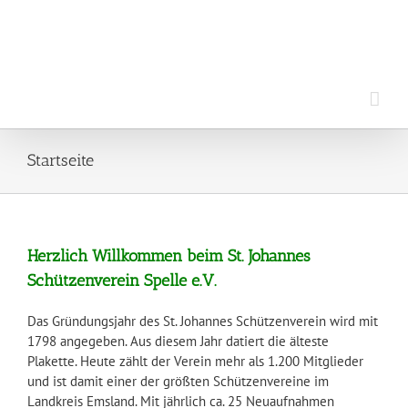
Zum
Inhalt
springen
Startseite
Herzlich Willkommen beim St. Johannes
Schützenverein Spelle e.V.
Das Gründungsjahr des St. Johannes Schützenverein wird mit
1798 angegeben. Aus diesem Jahr datiert die älteste
Plakette. Heute zählt der Verein mehr als 1.200 Mitglieder
und ist damit einer der größten Schützenvereine im
Landkreis Emsland. Mit jährlich ca. 25 Neuaufnahmen