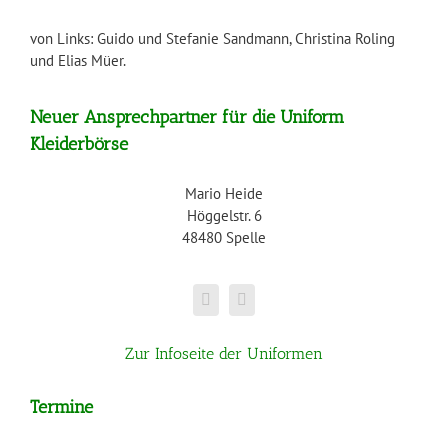
von Links: Guido und Stefanie Sandmann, Christina Roling
und Elias Müer.
Neuer Ansprechpartner für die Uniform
Kleiderbörse
Mario Heide
Höggelstr. 6
48480 Spelle
Zur Infoseite der Uniformen
Termine