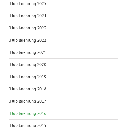
Jubilarehrung 2025
Jubilarehrung 2024
Jubilarehrung 2023
Jubilarehrung 2022
Jubilarehrung 2021
Jubilarehrung 2020
Jubilarehrung 2019
Jubilarehrung 2018
Jubilarehrung 2017
Jubilarehrung 2016
Jubilarehrung 2015