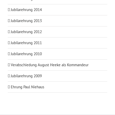
Jubilarehrung 2014
Jubilarehrung 2013
Jubilarehrung 2012
Jubilarehrung 2011
Jubilarehrung 2010
Verabschiedung August Heeke als Kommandeur
Jubilarehrung 2009
Ehrung Paul Niehaus